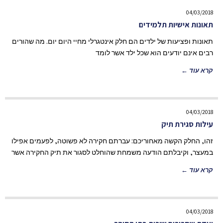
04/03/2018
תאונות אישיות תלמידים
תאונות ופציעות של ילדים הם חלק אינטגרלי מחיי היום יום. מה שהורים
רבים אינם יודעים הוא שכל ילד אשר לומד
קרא עוד ←
04/03/2018
עילות סגירת תיק
זהו, החלק הקשה מאחוריכם: עברתם חקירה לא פשוטה, לפעמים אפילו
במעצר, וקיבלתם הודעה משמחת שהוחלט לסגור את תיק החקירה אשר
קרא עוד ←
04/03/2018