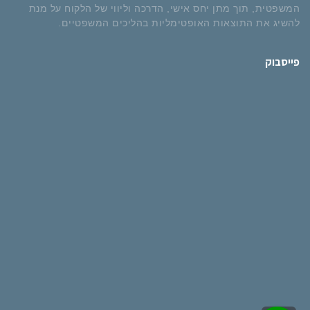
המשפטית, תוך מתן יחס אישי, הדרכה וליווי של הלקוח על מנת
להשיג את התוצאות האופטימליות בהליכים המשפטיים.
פייסבוק