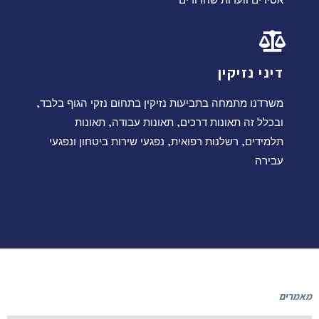
דיני נזיקין
משרדנו מתמחה בתביעות נזיקין בתחום נזקי הגוף בלבד,
ובכלל זה תאונות דרכים, תאונות עבודה, תאונות
תלמידים, רשלנות רפואית, נפגעי שירות ביטחון ונפגעי
עבירה
מאמרים